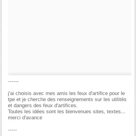
------
j'ai choisis avec mes amis les feux d'artifice pour le
tpe et je cherche des renseignements sur les utilités
et dangers des feux d'artifices.
Toutes les idées sont les bienvenues sites, textes...
merci d'avance
-----