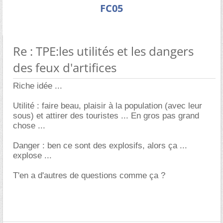
FC05
Re : TPE:les utilités et les dangers
des feux d'artifices
Riche idée ...
Utilité : faire beau, plaisir à la population (avec leur
sous) et attirer des touristes ... En gros pas grand
chose ...
Danger : ben ce sont des explosifs, alors ça ...
explose ...
T'en a d'autres de questions comme ça ?