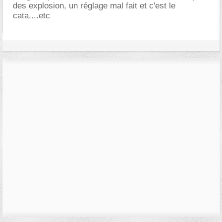
des explosion, un réglage mal fait et c'est le
cata....etc