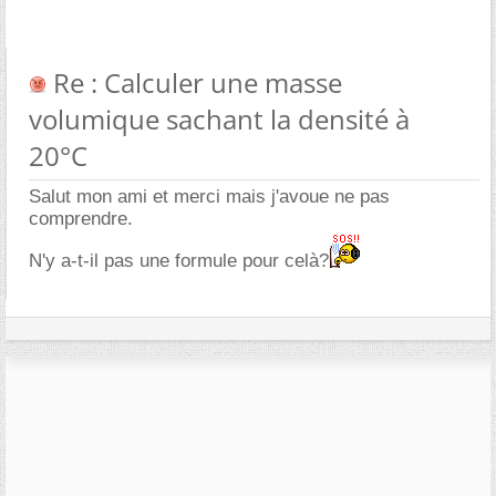
Re : Calculer une masse
volumique sachant la densité à
20°C
Salut mon ami et merci mais j'avoue ne pas
comprendre.
N'y a-t-il pas une formule pour celà?