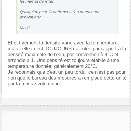
les mêmes densités.
Quelqu'un peut-il confirmer et/ou donner une
explication?
Merci.
Effectivement la densité varie avec la température,
mais celle ci est TOUJOURS calculée par rapport à la
densité maximale de l'eau, par convention à 4°C et
arrondie à 1. Une densité est toujours établie à une
temperature donnée; généralement 20°C.
Je reconnais que c'est un peu tordu; ce n'est pas pour
rien que le bureau des mesures a remplacé cette unité
par la masse volumique.