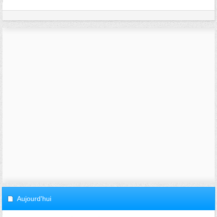
Aujourd'hui