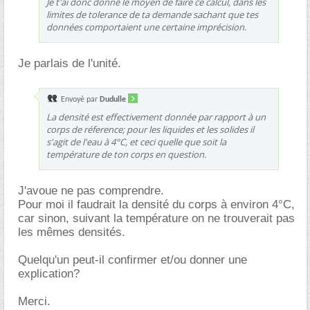
Je t'ai donc donné le moyen de faire ce calcul, dans les
limites de tolerance de ta demande sachant que tes
données comportaient une certaine imprécision.
Je parlais de l'unité.
Envoyé par
Dudulle
La densité est effectivement donnée par rapport à un
corps de réference; pour les liquides et les solides il
s'agit de l'eau à 4°C, et ceci quelle que soit la
température de ton corps en question.
J'avoue ne pas comprendre.
Pour moi il faudrait la densité du corps à environ 4°C,
car sinon, suivant la température on ne trouverait pas
les mêmes densités.
Quelqu'un peut-il confirmer et/ou donner une
explication?
Merci.