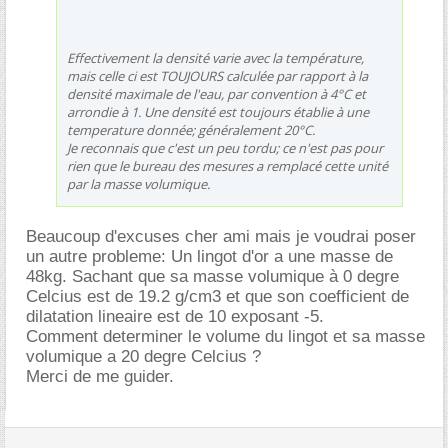
Effectivement la densité varie avec la température,
mais celle ci est TOUJOURS calculée par rapport à la
densité maximale de l'eau, par convention à 4°C et
arrondie à 1. Une densité est toujours établie à une
temperature donnée; généralement 20°C.
Je reconnais que c'est un peu tordu; ce n'est pas pour
rien que le bureau des mesures a remplacé cette unité
par la masse volumique.
Beaucoup d'excuses cher ami mais je voudrai poser
un autre probleme: Un lingot d'or a une masse de
48kg. Sachant que sa masse volumique à 0 degre
Celcius est de 19.2 g/cm3 et que son coefficient de
dilatation lineaire est de 10 exposant -5.
Comment determiner le volume du lingot et sa masse
volumique a 20 degre Celcius ?
Merci de me guider.