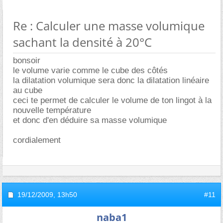
Re : Calculer une masse volumique
sachant la densité à 20°C
bonsoir
le volume varie comme le cube des côtés
la dilatation volumique sera donc la dilatation linéaire
au cube
ceci te permet de calculer le volume de ton lingot à la
nouvelle température
et donc d'en déduire sa masse volumique
cordialement
19/12/2009,
13h50
#11
naba1