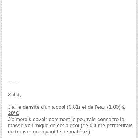
------
Salut,
J'ai le densité d'un alcool (0.81) et de l'eau (1.00) à
20°C
J'aimerais savoir comment je pourrais connaitre la
masse volumique de cet alcool (ce qui me permettrais
de trouver une quantité de matière.)