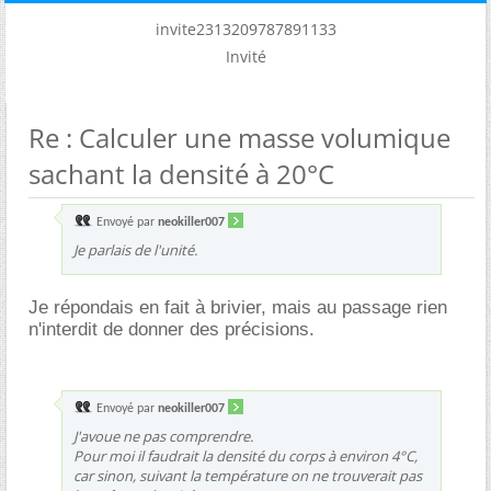
invite2313209787891133
Invité
Re : Calculer une masse volumique
sachant la densité à 20°C
Envoyé par
neokiller007
Je parlais de l'unité.
Je répondais en fait à brivier, mais au passage rien
n'interdit de donner des précisions.
Envoyé par
neokiller007
J'avoue ne pas comprendre.
Pour moi il faudrait la densité du corps à environ 4°C,
car sinon, suivant la température on ne trouverait pas