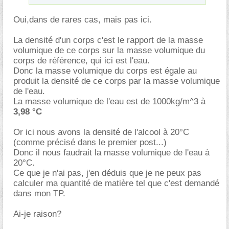
Oui,dans de rares cas, mais pas ici.
La densité d'un corps c'est le rapport de la masse
volumique de ce corps sur la masse volumique du
corps de référence, qui ici est l'eau.
Donc la masse volumique du corps est égale au
produit la densité de ce corps par la masse volumique
de l'eau.
La masse volumique de l'eau est de 1000kg/m^3 à
3,98 °C
Or ici nous avons la densité de l'alcool à 20°C
(comme précisé dans le premier post...)
Donc il nous faudrait la masse volumique de l'eau à
20°C.
Ce que je n'ai pas, j'en déduis que je ne peux pas
calculer ma quantité de matière tel que c'est demandé
dans mon TP.
Ai-je raison?