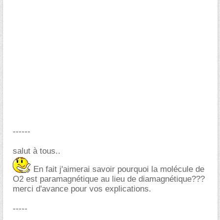
------
salut à tous..
En fait j'aimerai savoir pourquoi la molécule de
O2 est paramagnétique au lieu de diamagnétique???
merci d'avance pour vos explications.
-----