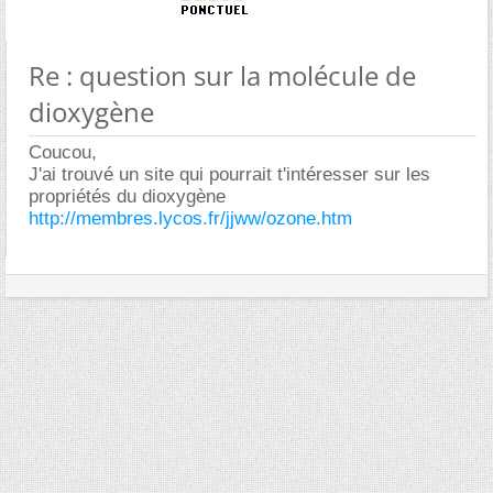
Re : question sur la molécule de
dioxygène
Coucou,
J'ai trouvé un site qui pourrait t'intéresser sur les
propriétés du dioxygène
http://membres.lycos.fr/jjww/ozone.htm