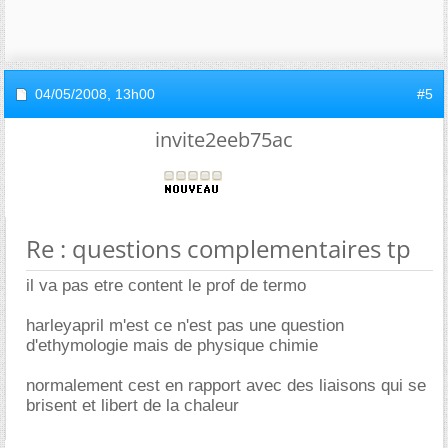
04/05/2008,
13h00
#5
invite2eeb75ac
Re : questions complementaires tp
il va pas etre content le prof de termo
harleyapril m'est ce n'est pas une question
d'ethymologie mais de physique chimie
normalement cest en rapport avec des liaisons qui se
brisent et libert de la chaleur