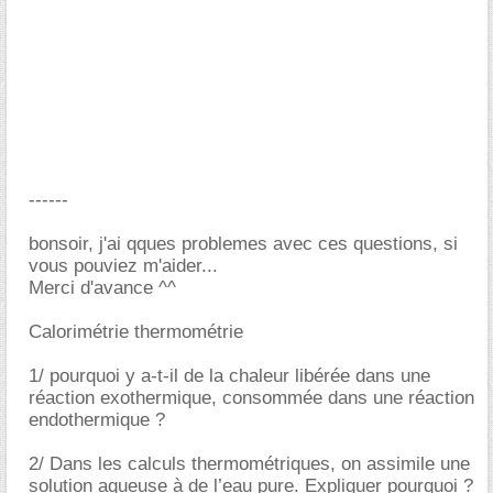
------
bonsoir, j'ai qques problemes avec ces questions, si
vous pouviez m'aider...
Merci d'avance ^^
Calorimétrie thermométrie
1/ pourquoi y a-t-il de la chaleur libérée dans une
réaction exothermique, consommée dans une réaction
endothermique ?
2/ Dans les calculs thermométriques, on assimile une
solution aqueuse à de l’eau pure. Expliquer pourquoi ?