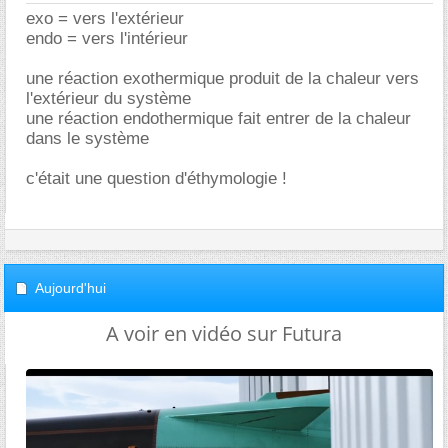
exo = vers l'extérieur
endo = vers l'intérieur
une réaction exothermique produit de la chaleur vers
l'extérieur du système
une réaction endothermique fait entrer de la chaleur
dans le système
c'était une question d'éthymologie !
Aujourd'hui
A voir en vidéo sur Futura