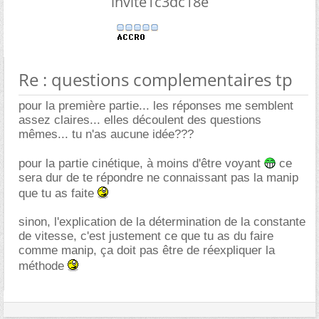
invite1c3dc18e
Re : questions complementaires tp
pour la première partie... les réponses me semblent
assez claires... elles découlent des questions
mêmes... tu n'as aucune idée???
pour la partie cinétique, à moins d'être voyant
ce
sera dur de te répondre ne connaissant pas la manip
que tu as faite
sinon, l'explication de la détermination de la constante
de vitesse, c'est justement ce que tu as du faire
comme manip, ça doit pas être de réexpliquer la
méthode