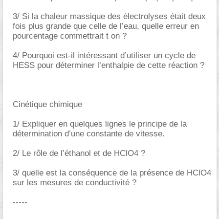
3/ Si la chaleur massique des électrolyses était deux
fois plus grande que celle de l’eau, quelle erreur en
pourcentage commettrait t on ?
4/ Pourquoi est-il intéressant d’utiliser un cycle de
HESS pour déterminer l’enthalpie de cette réaction ?
Cinétique chimique
1/ Expliquer en quelques lignes le principe de la
détermination d’une constante de vitesse.
2/ Le rôle de l’éthanol et de HClO4 ?
3/ quelle est la conséquence de la présence de HClO4
sur les mesures de conductivité ?
-----