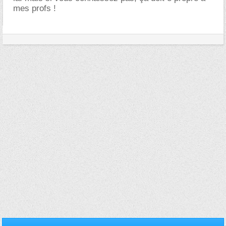
mes profs !