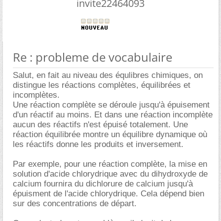
invite22464093
Re : probleme de vocabulaire
Salut, en fait au niveau des équlibres chimiques, on
distingue les réactions complètes, équilibrées et
incomplètes.
Une réaction complète se déroule jusqu'à épuisement
d'un réactif au moins. Et dans une réaction incomplète
aucun des réactifs n'est épuisé totalement. Une
réaction équilibrée montre un équilibre dynamique où
les réactifs donne les produits et inversement.
Par exemple, pour une réaction complète, la mise en
solution d'acide chlorydrique avec du dihydroxyde de
calcium fournira du dichlorure de calcium jusqu'à
épuisment de l'acide chlorydrique. Cela dépend bien
sur des concentrations de départ.