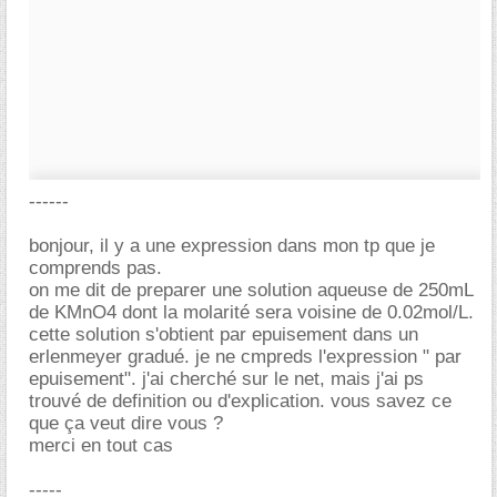
------
bonjour, il y a une expression dans mon tp que je
comprends pas.
on me dit de preparer une solution aqueuse de 250mL
de KMnO4 dont la molarité sera voisine de 0.02mol/L.
cette solution s'obtient par epuisement dans un
erlenmeyer gradué. je ne cmpreds l'expression " par
epuisement". j'ai cherché sur le net, mais j'ai ps
trouvé de definition ou d'explication. vous savez ce
que ça veut dire vous ?
merci en tout cas
-----