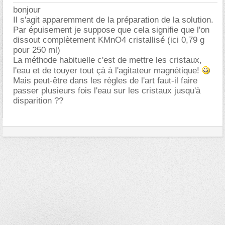
bonjour
Il s'agit apparemment de la préparation de la solution.
Par épuisement je suppose que cela signifie que l'on
dissout complètement KMnO4 cristallisé (ici 0,79 g
pour 250 ml)
La méthode habituelle c'est de mettre les cristaux,
l'eau et de touyer tout çà à l'agitateur magnétique!
Mais peut-être dans les règles de l'art faut-il faire
passer plusieurs fois l'eau sur les cristaux jusqu'à
disparition ??