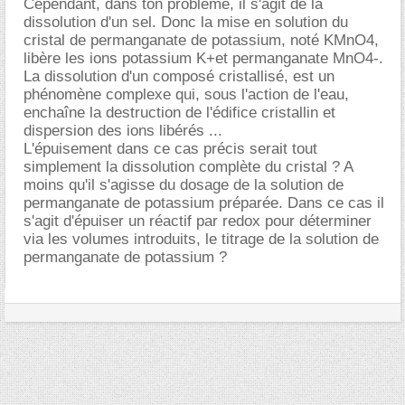
Cependant, dans ton problème, il s'agit de la
dissolution d'un sel. Donc la mise en solution du
cristal de permanganate de potassium, noté KMnO4,
libère les ions potassium K+et permanganate MnO4-.
La dissolution d'un composé cristallisé, est un
phénomène complexe qui, sous l'action de l'eau,
enchaîne la destruction de l'édifice cristallin et
dispersion des ions libérés ...
L'épuisement dans ce cas précis serait tout
simplement la dissolution complète du cristal ? A
moins qu'il s'agisse du dosage de la solution de
permanganate de potassium préparée. Dans ce cas il
s'agit d'épuiser un réactif par redox pour déterminer
via les volumes introduits, le titrage de la solution de
permanganate de potassium ?