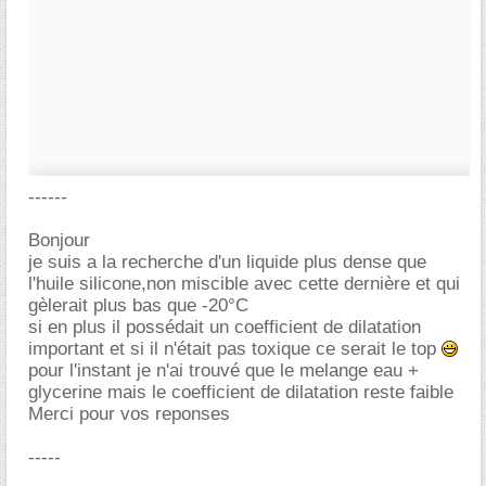
------
Bonjour
je suis a la recherche d'un liquide plus dense que
l'huile silicone,non miscible avec cette dernière et qui
gèlerait plus bas que -20°C
si en plus il possédait un coefficient de dilatation
important et si il n'était pas toxique ce serait le top
pour l'instant je n'ai trouvé que le melange eau +
glycerine mais le coefficient de dilatation reste faible
Merci pour vos reponses
-----