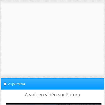
Aujourd'hui
A voir en vidéo sur Futura