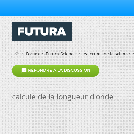
Forum
Futura-Sciences : les forums de la science

RÉPONDRE À LA DISCUSSION
calcule de la longueur d'onde