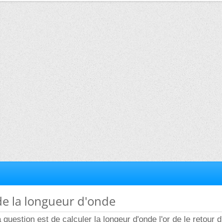
 de la longueur d'onde
a question est de calculer la longeur d'onde l'or de le retour d