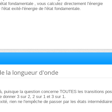
 l'état fondamentale , vous calculez directement l'énergie
l'état exité-l'énergie de l'état fondamentale.
 de la longueur d'onde
 là, puisque la question concerne TOUTES les transitions pos
de donner 3 sur 2, 2 sur 1 et 3 sur 1.
exité, rien ne l'empêche de passer par les états intermédiaire