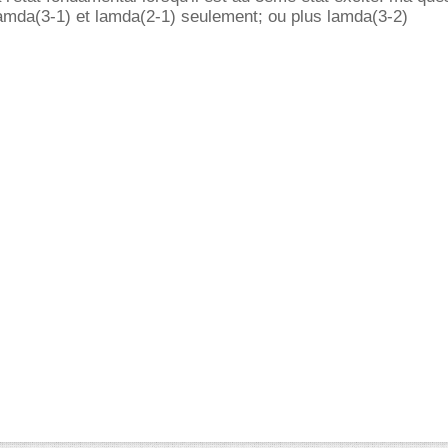
Lamda(3-1) et lamda(2-1) seulement; ou plus lamda(3-2)