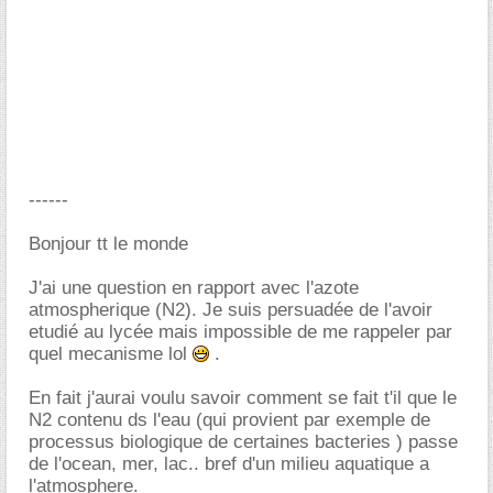
------
Bonjour tt le monde
J'ai une question en rapport avec l'azote
atmospherique (N2). Je suis persuadée de l'avoir
etudié au lycée mais impossible de me rappeler par
quel mecanisme lol
.
En fait j'aurai voulu savoir comment se fait t'il que le
N2 contenu ds l'eau (qui provient par exemple de
processus biologique de certaines bacteries ) passe
de l'ocean, mer, lac.. bref d'un milieu aquatique a
l'atmosphere.