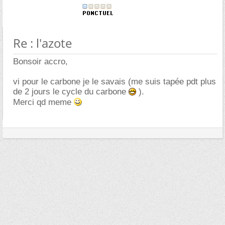
Re : l'azote
Bonsoir accro,
vi pour le carbone je le savais (me suis tapée pdt plus
de 2 jours le cycle du carbone
).
Merci qd meme