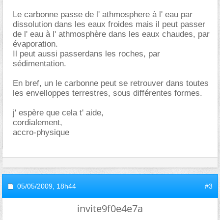
Le carbonne passe de l' athmosphere à l' eau par
dissolution dans les eaux froides mais il peut passer
de l' eau à l' athmosphère dans les eaux chaudes, par
évaporation.
Il peut aussi passerdans les roches, par
sédimentation.
En bref, un le carbonne peut se retrouver dans toutes
les envelloppes terrestres, sous différentes formes.
j' espère que cela t' aide,
cordialement,
accro-physique
05/05/2009,
18h44
#3
invite9f0e4e7a