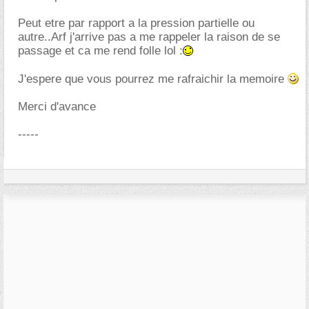
Peut etre par rapport a la pression partielle ou
autre..Arf j'arrive pas a me rappeler la raison de se
passage et ca me rend folle lol :
J'espere que vous pourrez me rafraichir la memoire
Merci d'avance
-----