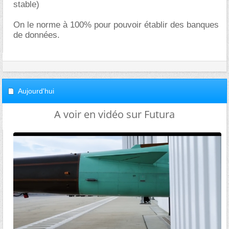
stable)
On le norme à 100% pour pouvoir établir des banques
de données.
Aujourd'hui
A voir en vidéo sur Futura