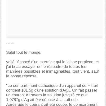
------
Salut tout le monde,
voilà l'énoncé d'un exercice qui le laisse perplexe, et
j'ai beau essayer de le résoudre de toutes les
manières possibles et inimaginables, tout vient, sauf
la bonne réponse.
"Le compartiment cathodique d'un appareil de Hittorf
contient 101.5g d'une solution d'AgX. On fait passer
un courant à travers la solution jusqu'à ce que
1,0787g d'Ag ait été déposé à la cathode.
Après que le courant ait été coupé, le compartiment