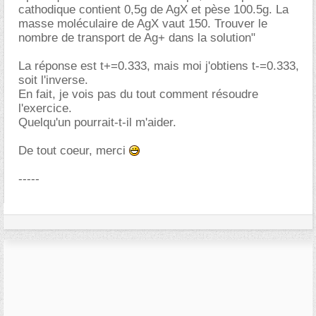
cathodique contient 0,5g de AgX et pèse 100.5g. La
masse moléculaire de AgX vaut 150. Trouver le
nombre de transport de Ag+ dans la solution"
La réponse est t+=0.333, mais moi j'obtiens t-=0.333,
soit l'inverse.
En fait, je vois pas du tout comment résoudre
l'exercice.
Quelqu'un pourrait-t-il m'aider.
De tout coeur, merci
-----