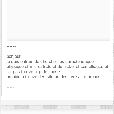
------
bonjour
je suis entrain de chercher les caractéristique
physique et microstrctural du nickel et ces alliages et
j'ai pas trouvé bcp de chose.
un aide a trouvé des site ou des livre a ce propos
-----