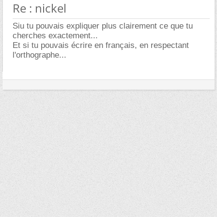
Re : nickel
Siu tu pouvais expliquer plus clairement ce que tu
cherches exactement...
Et si tu pouvais écrire en français, en respectant
l'orthographe...