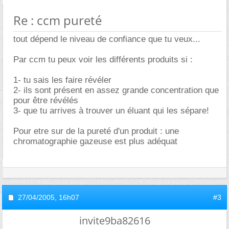
Re : ccm pureté
tout dépend le niveau de confiance que tu veux...
Par ccm tu peux voir les différents produits si :
1- tu sais les faire révéler
2- ils sont présent en assez grande concentration que
pour être révélés
3- que tu arrives à trouver un éluant qui les sépare!
Pour etre sur de la pureté d'un produit : une
chromatographie gazeuse est plus adéquat
27/04/2005,
16h07
#3
invite9ba82616