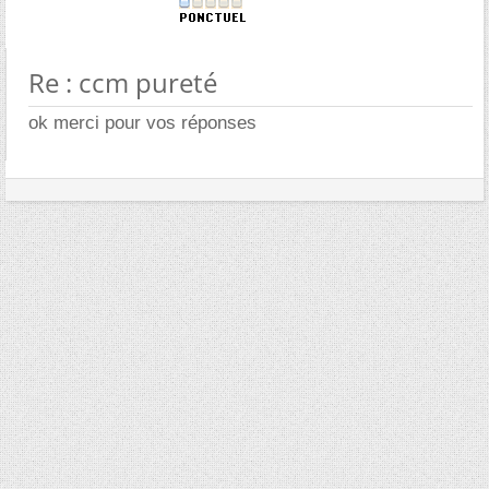
Re : ccm pureté
ok merci pour vos réponses