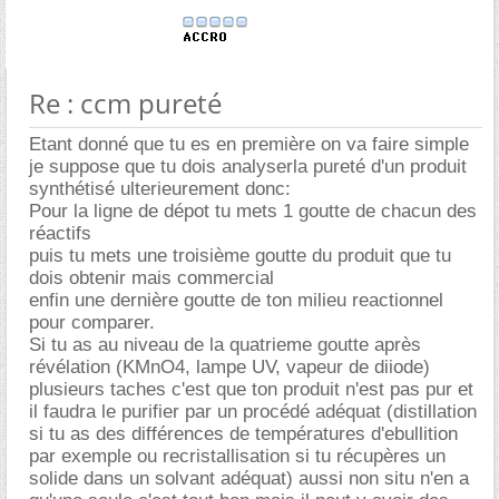
Re : ccm pureté
Etant donné que tu es en première on va faire simple
je suppose que tu dois analyserla pureté d'un produit
synthétisé ulterieurement donc:
Pour la ligne de dépot tu mets 1 goutte de chacun des
réactifs
puis tu mets une troisième goutte du produit que tu
dois obtenir mais commercial
enfin une dernière goutte de ton milieu reactionnel
pour comparer.
Si tu as au niveau de la quatrieme goutte après
révélation (KMnO4, lampe UV, vapeur de diiode)
plusieurs taches c'est que ton produit n'est pas pur et
il faudra le purifier par un procédé adéquat (distillation
si tu as des différences de températures d'ebullition
par exemple ou recristallisation si tu récupères un
solide dans un solvant adéquat) aussi non situ n'en a