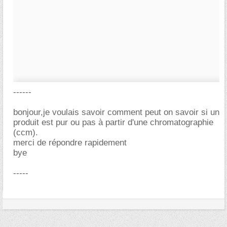
------
bonjour,je voulais savoir comment peut on savoir si un
produit est pur ou pas à partir d'une chromatographie
(ccm).
merci de répondre rapidement
bye
-----