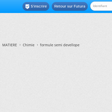
S'inscrire
Retour sur Futura

MATIERE
Chimie
formule semi devellope