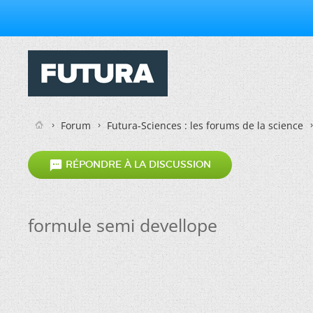
Forum
Futura-Sciences : les forums de la science

RÉPONDRE À LA DISCUSSION
formule semi devellope