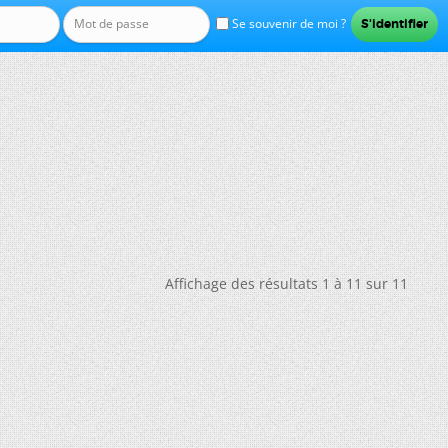
Se souvenir de moi ?
Affichage des résultats 1 à 11 sur 11