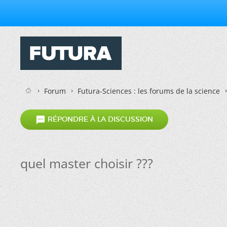
Forum
Futura-Sciences : les forums de la science

RÉPONDRE À LA DISCUSSION
quel master choisir ???