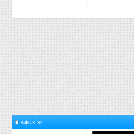
Aujourd'hui