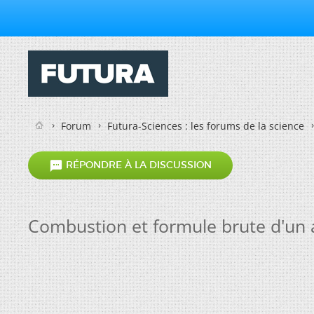
Forum
Futura-Sciences : les forums de la science

RÉPONDRE À LA DISCUSSION
Combustion et formule brute d'un 