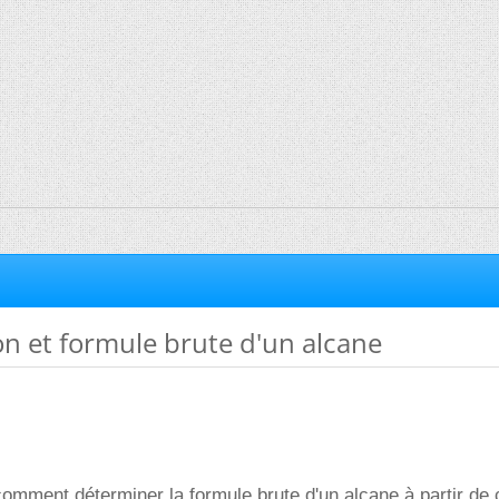
 et formule brute d'un alcane
comment déterminer la formule brute d'un alcane à partir de 