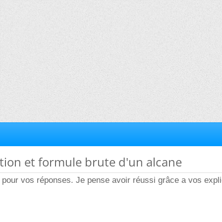
ion et formule brute d'un alcane
pour vos réponses. Je pense avoir réussi grâce a vos expli