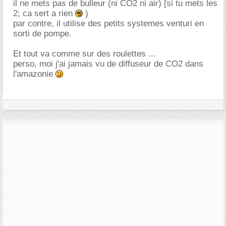
il ne mets pas de bulleur (ni CO2 ni air) [si tu mets les
2; ca sert a rien
)
par contre, il utilise des petits systemes venturi en
sorti de pompe.
Et tout va comme sur des roulettes ...
perso, moi j'ai jamais vu de diffuseur de CO2 dans
l'amazonie