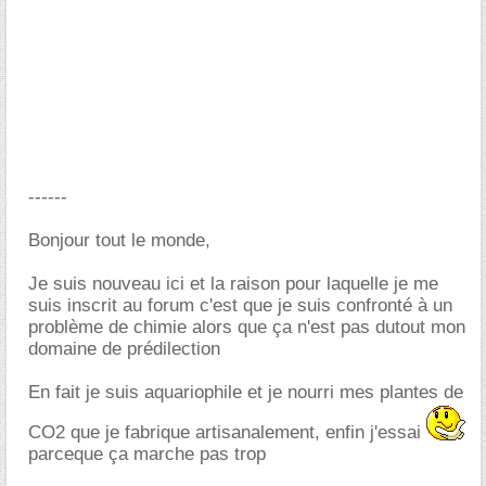
------
Bonjour tout le monde,
Je suis nouveau ici et la raison pour laquelle je me
suis inscrit au forum c'est que je suis confronté à un
problème de chimie alors que ça n'est pas dutout mon
domaine de prédilection
En fait je suis aquariophile et je nourri mes plantes de
CO2 que je fabrique artisanalement, enfin j'essai
parceque ça marche pas trop