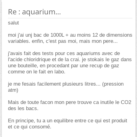
Re : aquarium...
salut
moi j'ai unj bac de 1000L + au moins 12 de dimensions
variables. enfin, c'est pas moi, mais mon pere...
j'avais fait des tests pour ces aquariums avec de
l'acide chloridrique et de la crai. je stokais le gaz dans
une bouteille, en procedant par une recup de gaz
comme on le fait en labo.
je me fesais facilement plusieurs litres... (pression
atm)
Mais de toute facon mon pere trouve ca inutile le CO2
des les bacs.
En principe, tu a un equilibre entre ce qui est produit
et ce qui consomé.