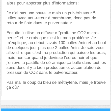
alors pour apporter plus d'informations:
Je n'ai pas une bouteille mais un pulvérisateur 5l
utiles avec anti-retour à membrane, donc pas de
retour de flote dans le pulverisateur.
Ensuite j'utilise un diffuseur "profi-line CO2 micro-
perler" et je crois que s'est lui mon problème. Je
m'explique, au debut j'avais 100 bulles /min et au bout
de quelques jour plus que 2 bulles /min. Je sais vous
allez dire que c'est ma production qui baisse les bras,
mais non car quand je dévisse l'écrou noir et que
j'enlève la pastille de céramique ça bulle dans tout les
sens donc il y a bien production et accumulation de
pression de CO2 dans le pulvérisateur.
Pas mal le coup du bleu de méthylène, mais je trouve
ça où?