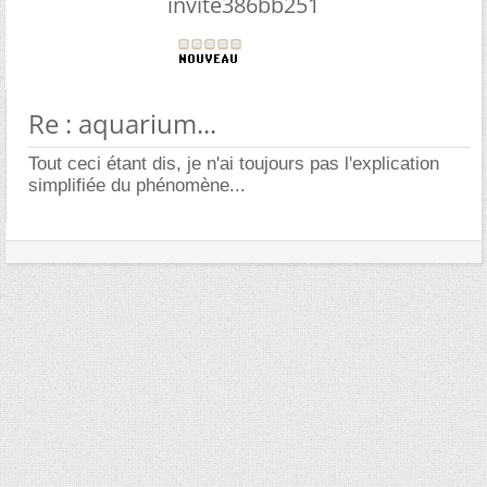
invite386bb251
Re : aquarium...
Tout ceci étant dis, je n'ai toujours pas l'explication
simplifiée du phénomène...