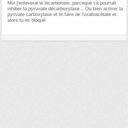
Moi j'enleverai le bicarbonate, parceque ca pourrait
inhiber la pyruvate décarboxylase... Ou bien activer la
pyrivate carboxylase et te faire de l'oxaloacétate et
alors tu es bloqué