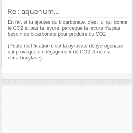
Re : aquarium...
En fait si tu ajoutes du bicarbonate, c'est lui qui donne
le CO2 et pas ta levure, parceque la levure n'a pas
besoin de bicarbonate pour produire du CO2
(Petite réctification c'est la pyruvate déhydrogénase
qui provoque un dégagement de CO2 et non la
décarboxylase)