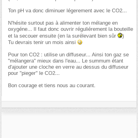
Ton pH va donc diminuer légerement avec le CO2...
N'hésite surtout pas à alimenter ton mélange en
oxygéne... Il faut donc ouvrir réguliérement la bouteille
et la secouer ensuite (en la surélevant bien sûr
)
Tu devrais tenir un mois ainsi
Pour ton CO2 : utilise un diffuseur... Ainsi ton gaz se
"mélangera" mieux dans l'eau... Le summum étant
d'ajouter une cloche en verre au dessus du diffuseur
pour "pieger" le CO2...
Bon courage et tiens nous au courant.