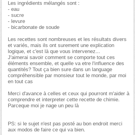
Les ingrédients mélangés sont :
- eau
- sucre
- levure
- bicarbonate de soude
Les recettes sont nombreuses et les résultats divers
et variés, mais ils ont surement une explication
logique, et c'est là que vous intervenez...
J'aimerai savoir comment se comporte tout ces
éléments ensemble, et quelle va etre l'influence des
quantités? Tout ça bien sure dans un language
compréhensible par monsieur tout le monde, par moi
en tout cas
Merci d'avance à celles et ceux qui pourront m'aider à
comprendre et interpreter cette recette de chimie.
Parceque moi je nage un peu là
PS: si le sujet n'est pas posté au bon endroit merci
aux modos de faire ce qui va bien.