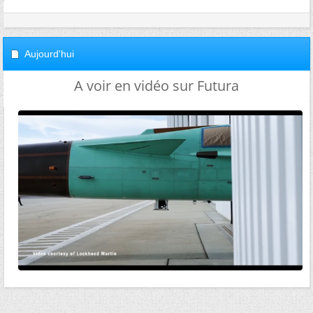
Aujourd'hui
A voir en vidéo sur Futura