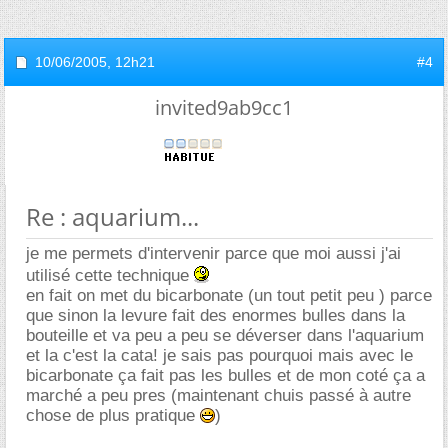
10/06/2005,
12h21
#4
invited9ab9cc1
Re : aquarium...
je me permets d'intervenir parce que moi aussi j'ai
utilisé cette technique
en fait on met du bicarbonate (un tout petit peu ) parce
que sinon la levure fait des enormes bulles dans la
bouteille et va peu a peu se déverser dans l'aquarium
et la c'est la cata! je sais pas pourquoi mais avec le
bicarbonate ça fait pas les bulles et de mon coté ça a
marché a peu pres (maintenant chuis passé à autre
chose de plus pratique
)