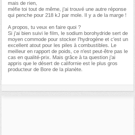
mais de rien,
méfie toi tout de même, j'ai trouvé une autre réponse
qui penche pour 218 kJ par mole. Il y a de la marge !
A propos, tu veux en faire quoi ?
Si j'ai bien suivi le film, le sodium borohydride sert de
moyen commode pour stocker l'hydrogène et c'est un
excellent atout pour les piles à combustibles. Le
meilleur en rapport de poids, ce n'est peut-être pas le
cas en qualité-prix. Mais grâce à ta question j'ai
appris que le désert de californie est le plus gros
producteur de Bore de la planète.