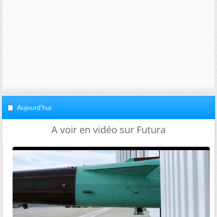
Aujourd'hui
A voir en vidéo sur Futura