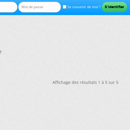
Se souvenir de moi ?
?
Affichage des résultats 1 à 5 sur 5