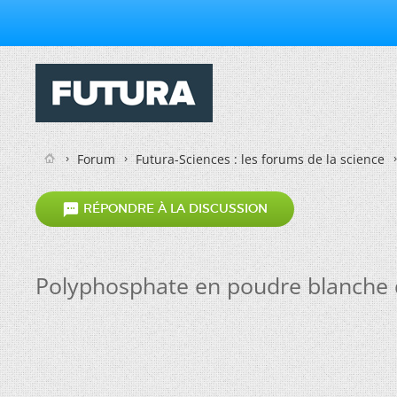
Forum
Futura-Sciences : les forums de la science

RÉPONDRE À LA DISCUSSION
Polyphosphate en poudre blanche 