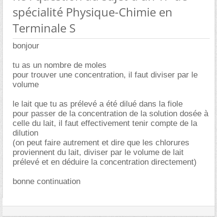
spécialité Physique-Chimie en
Terminale S
bonjour
tu as un nombre de moles
pour trouver une concentration, il faut diviser par le
volume
le lait que tu as prélevé a été dilué dans la fiole
pour passer de la concentration de la solution dosée à
celle du lait, il faut effectivement tenir compte de la
dilution
(on peut faire autrement et dire que les chlorures
proviennent du lait, diviser par le volume de lait
prélevé et en déduire la concentration directement)
bonne continuation