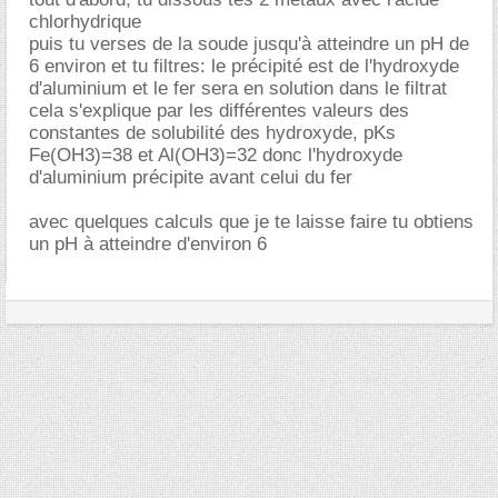
chlorhydrique
puis tu verses de la soude jusqu'à atteindre un pH de
6 environ et tu filtres: le précipité est de l'hydroxyde
d'aluminium et le fer sera en solution dans le filtrat
cela s'explique par les différentes valeurs des
constantes de solubilité des hydroxyde, pKs
Fe(OH3)=38 et Al(OH3)=32 donc l'hydroxyde
d'aluminium précipite avant celui du fer
avec quelques calculs que je te laisse faire tu obtiens
un pH à atteindre d'environ 6