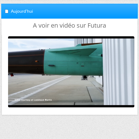
Aujourd'hui
A voir en vidéo sur Futura