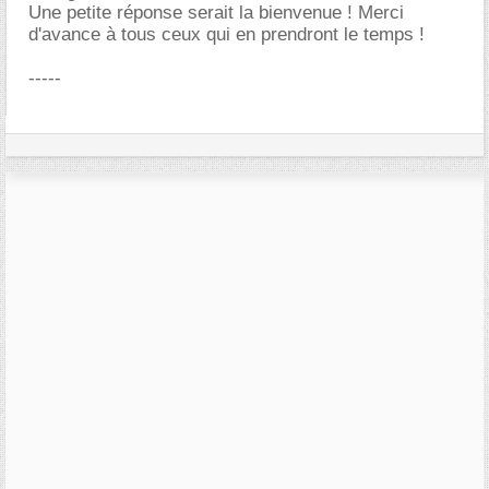
Une petite réponse serait la bienvenue ! Merci
d'avance à tous ceux qui en prendront le temps !
-----