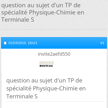
question au sujet d'un TP de
spécialité Physique-Chimie en
Terminale S
01/03/2010,
15h21
#1
invite2aefd550
question au sujet d'un TP de
spécialité Physique-Chimie en
Terminale S