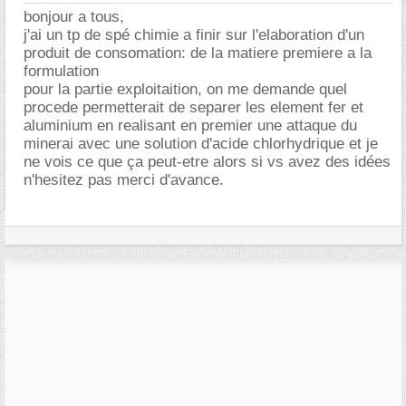
bonjour a tous,
j'ai un tp de spé chimie a finir sur l'elaboration d'un
produit de consomation: de la matiere premiere a la
formulation
pour la partie exploitaition, on me demande quel
procede permetterait de separer les element fer et
aluminium en realisant en premier une attaque du
minerai avec une solution d'acide chlorhydrique et je
ne vois ce que ça peut-etre alors si vs avez des idées
n'hesitez pas merci d'avance.