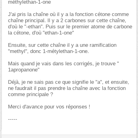
méthylethan-1-one
J'ai pris la chaîne où il y a la fonction cétone comme
chaîne principal. Il y a 2 carbones sur cette chaîne,
d'où le "-ethan". Puis sur le premier atome de carbone
la cétone, d'où "ethan-1-one"
Ensuite, sur cette chaîne il y a une ramification
"methyl", donc 1-métylethan-1-one.
Mais quand je vais dans les corrigés, je trouve "
1apropanone"
Déjà, je ne sais pas ce que signifie le "a", et ensuite,
ne faudrait il pas prendre la chaîne avec la fonction
comme principale ?
Merci d'avance pour vos réponses !
-----