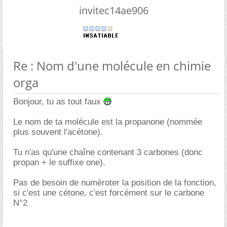
invitec14ae906
Re : Nom d'une molécule en chimie
orga
Bonjour, tu as tout faux
Le nom de ta molécule est la propanone (nommée
plus souvent l'acétone).
Tu n'as qu'une chaîne contenant 3 carbones (donc
propan + le suffixe one).
Pas de besoin de numéroter la position de la fonction,
si c'est une cétone, c'est forcément sur le carbone
N°2