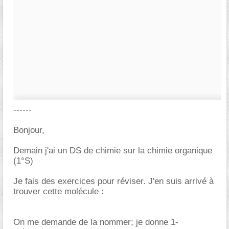
------
Bonjour,
Demain j'ai un DS de chimie sur la chimie organique
(1°S)
Je fais des exercices pour réviser. J'en suis arrivé à
trouver cette molécule :
On me demande de la nommer; je donne 1-