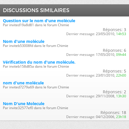
DISCUSSIONS SIMILAIRES
Question sur le nom d'une molécule
Par invited19a8d81 dans le forum Chimie
Réponses:
3
Dernier message:
23/05/2010,
14h53
Nom d'une molécule
Par inviteb53008fd dans le forum Chimie
Réponses:
6
Dernier message:
17/05/2010,
09h44
Vérification du nom d'une molécule.
Par inviteb158d85a dans le forum Chimie
Réponses:
5
Dernier message:
23/01/2010,
22h00
nom d'une molécule
Par invited7279a69 dans le forum Chimie
Réponses:
2
Dernier message:
29/11/2008,
13h30
Nom D'une Molecule
Par invite32577ef0 dans le forum Chimie
Réponses:
18
Dernier message:
04/12/2006,
23h18