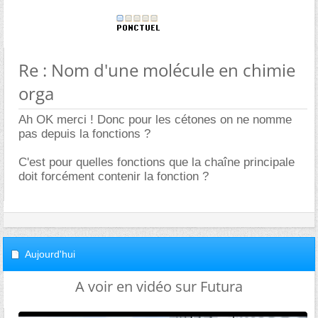
Re : Nom d'une molécule en chimie
orga
Ah OK merci ! Donc pour les cétones on ne nomme
pas depuis la fonctions ?
C'est pour quelles fonctions que la chaîne principale
doit forcément contenir la fonction ?
Aujourd'hui
A voir en vidéo sur Futura