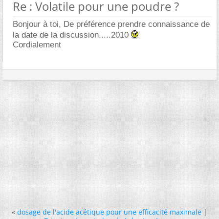
Re : Volatile pour une poudre ?
Bonjour à toi, De préférence prendre connaissance de
la date de la discussion.....2010
Cordialement
«
dosage de l'acide acétique pour une efficacité maximale
|