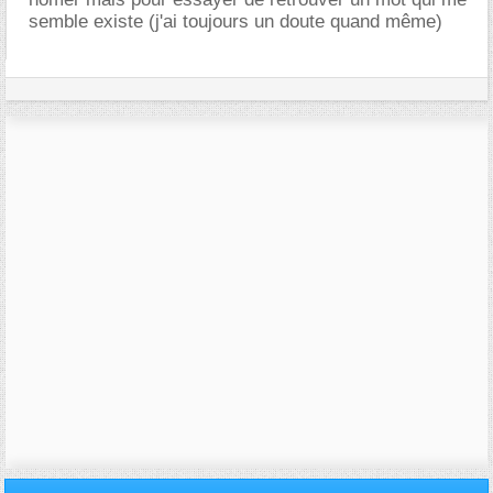
semble existe (j'ai toujours un doute quand même)