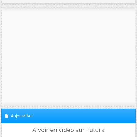
Aujourd'hui
A voir en vidéo sur Futura