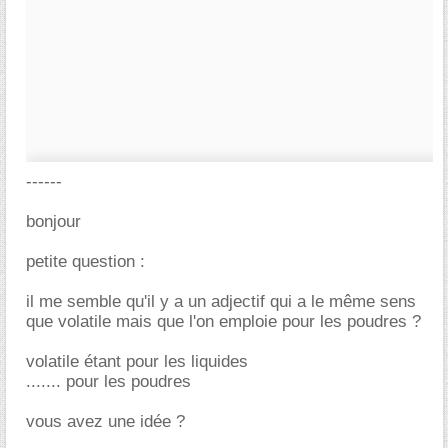
------
bonjour
petite question :
il me semble qu'il y a un adjectif qui a le même sens
que volatile mais que l'on emploie pour les poudres ?
volatile étant pour les liquides
....... pour les poudres
vous avez une idée ?