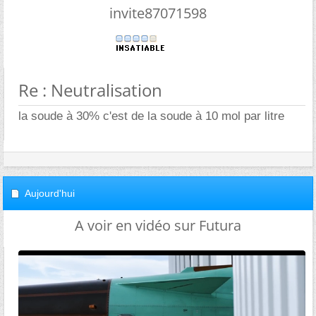
invite87071598
Re : Neutralisation
la soude à 30% c'est de la soude à 10 mol par litre
Aujourd'hui
A voir en vidéo sur Futura