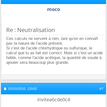
moco
Re : Neutralisation
Ces calculs ne servent à rien, tant qu'on en connaît
pas la nature de l'acide présent.
Si c'est de l'acide chlorhydrique ou sulfurique, le
calcul que tu as fait est correct. Mais si c'est un acide
faible, comme l'acide acétique, la quantité de soude à
ajouter sera beaucoup plus grande.
03/10/2010,
12h52
#7
invitea6cde0c4