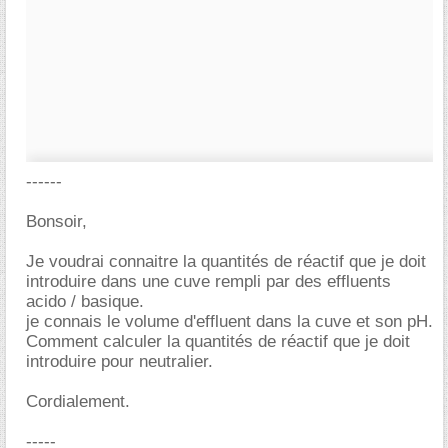
------
Bonsoir,
Je voudrai connaitre la quantités de réactif que je doit
introduire dans une cuve rempli par des effluents
acido / basique.
je connais le volume d'effluent dans la cuve et son pH.
Comment calculer la quantités de réactif que je doit
introduire pour neutralier.
Cordialement.
-----