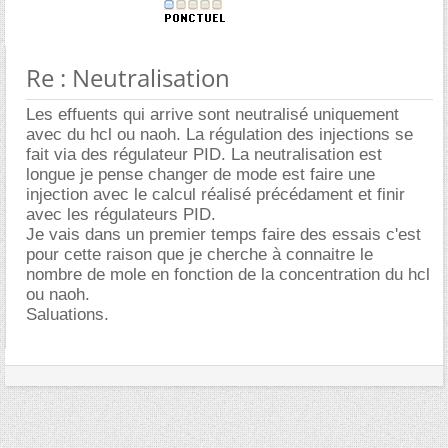
Re : Neutralisation
Les effuents qui arrive sont neutralisé uniquement
avec du hcl ou naoh. La régulation des injections se
fait via des régulateur PID. La neutralisation est
longue je pense changer de mode est faire une
injection avec le calcul réalisé précédament et finir
avec les régulateurs PID.
Je vais dans un premier temps faire des essais c'est
pour cette raison que je cherche à connaitre le
nombre de mole en fonction de la concentration du hcl
ou naoh.
Saluations.