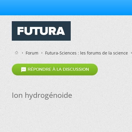
Forum
Futura-Sciences : les forums de la science

RÉPONDRE À LA DISCUSSION
Ion hydrogénoide