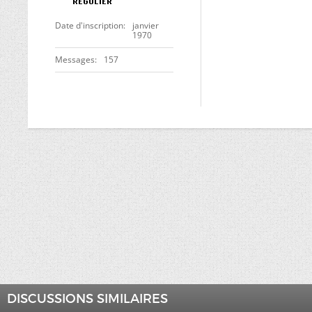
Date d'inscription
janvier
1970
Messages
157
DISCUSSIONS SIMILAIRES