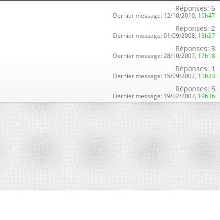
Réponses:
6
Dernier message:
12/10/2010,
10h47
Réponses:
2
Dernier message:
01/09/2008,
18h27
Réponses:
3
Dernier message:
28/10/2007,
17h18
Réponses:
1
Dernier message:
15/09/2007,
11h23
Réponses:
5
Dernier message:
19/02/2007,
19h36