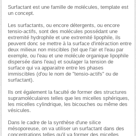
Surfactant est une famille de molécules, template est
un concept.
Les surfactants, ou encore détergents, ou encore
tensio-actifs, sont des molécules possédant une
extremité hydrophile et une extremité lipophile, ils
peuvent donc se mettre à la surface d'intéraction entre
deux milieux non miscibles (tel que l'air et l'eau par
exemple, ou l'eau et une molécule organique lipophile
dispersée dans l'eau) et soulager la tension de
surface qui va apparaitre entre les phases
immiscibles (d'ou le nom de "tensio-actifs" ou de
surfactant).
Ils ont également la faculté de former des structures
supramoléculaires telles que les micelles sphériques,
les micelles cylindrique, les bicouches ou même des
vésicules.
Dans le cadre de la synthèse d'une silice
mésoporeuse, on va utiliser un surfactant dans des
concentrations telles qu'il va former des micelles