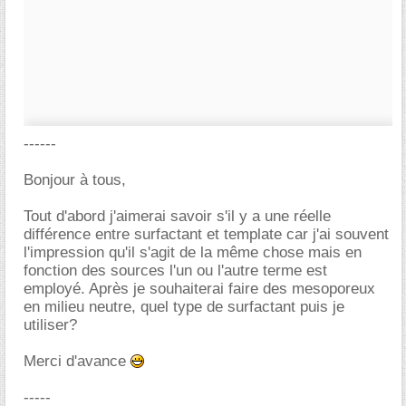
------
Bonjour à tous,
Tout d'abord j'aimerai savoir s'il y a une réelle
différence entre surfactant et template car j'ai souvent
l'impression qu'il s'agit de la même chose mais en
fonction des sources l'un ou l'autre terme est
employé. Après je souhaiterai faire des mesoporeux
en milieu neutre, quel type de surfactant puis je
utiliser?
Merci d'avance
-----