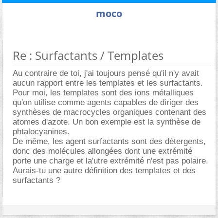
moco
Re : Surfactants / Templates
Au contraire de toi, j'ai toujours pensé qu'il n'y avait
aucun rapport entre les templates et les surfactants.
Pour moi, les templates sont des ions métalliques
qu'on utilise comme agents capables de diriger des
synthèses de macrocycles organiques contenant des
atomes d'azote. Un bon exemple est la synthèse de
phtalocyanines.
De même, les agent surfactants sont des détergents,
donc des molécules allongées dont une extrémité
porte une charge et la'utre extrémité n'est pas polaire.
Aurais-tu une autre définition des templates et des
surfactants ?