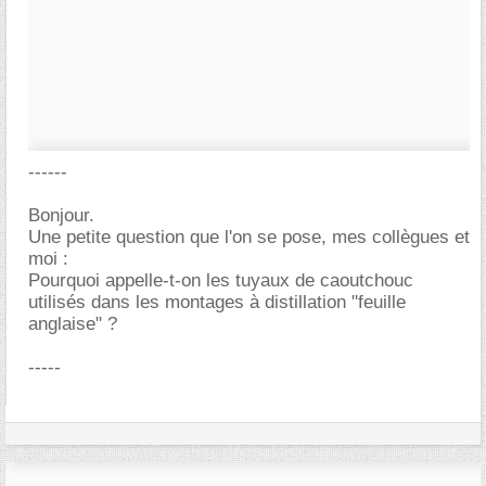
------
Bonjour.
Une petite question que l'on se pose, mes collègues et
moi :
Pourquoi appelle-t-on les tuyaux de caoutchouc
utilisés dans les montages à distillation "feuille
anglaise" ?
-----