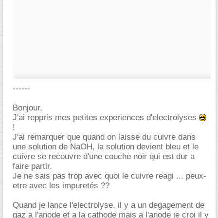
------
Bonjour,
J'ai reppris mes petites experiences d'electrolyses
!
J'ai remarquer que quand on laisse du cuivre dans
une solution de NaOH, la solution devient bleu et le
cuivre se recouvre d'une couche noir qui est dur a
faire partir.
Je ne sais pas trop avec quoi le cuivre reagi ... peux-
etre avec les impuretés ??
Quand je lance l'electrolyse, il y a un degagement de
gaz a l'anode et a la cathode mais a l'anode je croi il y