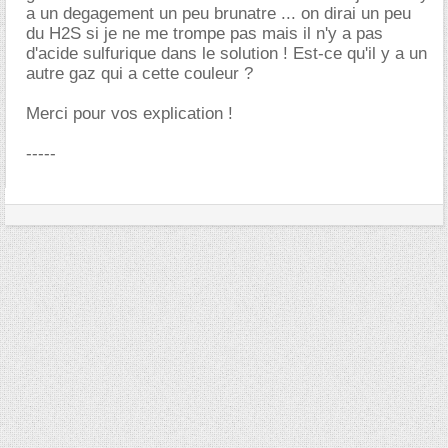
a un degagement un peu brunatre ... on dirai un peu
du H2S si je ne me trompe pas mais il n'y a pas
d'acide sulfurique dans le solution ! Est-ce qu'il y a un
autre gaz qui a cette couleur ?
Merci pour vos explication !
-----