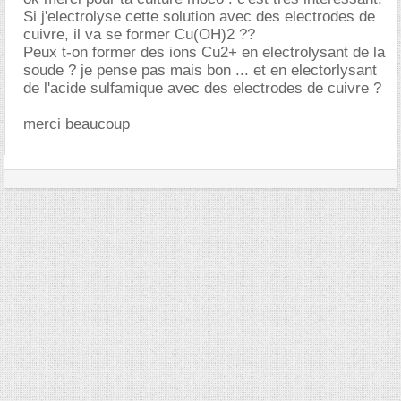
Si j'electrolyse cette solution avec des electrodes de
cuivre, il va se former Cu(OH)2 ??
Peux t-on former des ions Cu2+ en electrolysant de la
soude ? je pense pas mais bon ... et en electorlysant
de l'acide sulfamique avec des electrodes de cuivre ?
merci beaucoup