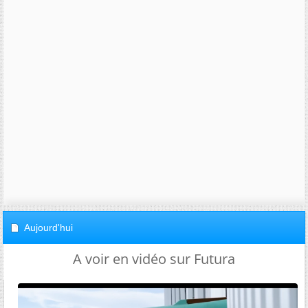
Aujourd'hui
A voir en vidéo sur Futura