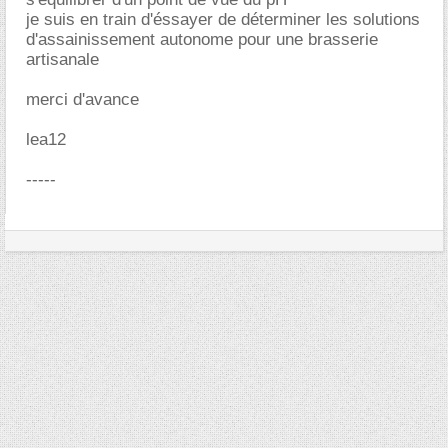
je suis en train d'éssayer de déterminer les solutions
d'assainissement autonome pour une brasserie
artisanale
merci d'avance
lea12
-----