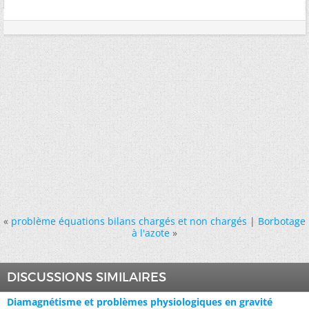
«
problème équations bilans chargés et non chargés
|
Borbotage
à l'azote
»
DISCUSSIONS SIMILAIRES
Diamagnétisme et problèmes physiologiques en gravité