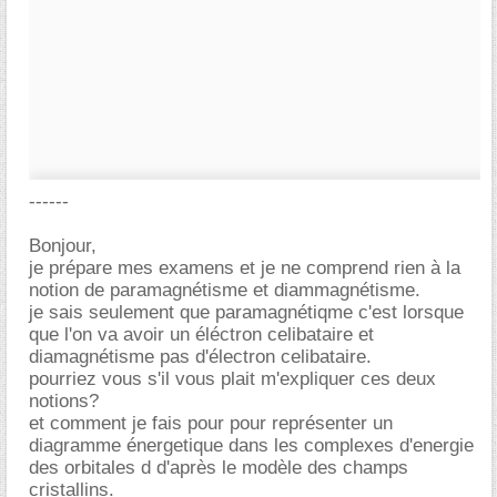
------
Bonjour,
je prépare mes examens et je ne comprend rien à la
notion de paramagnétisme et diammagnétisme.
je sais seulement que paramagnétiqme c'est lorsque
que l'on va avoir un éléctron celibataire et
diamagnétisme pas d'électron celibataire.
pourriez vous s'il vous plait m'expliquer ces deux
notions?
et comment je fais pour pour représenter un
diagramme énergetique dans les complexes d'energie
des orbitales d d'après le modèle des champs
cristallins.