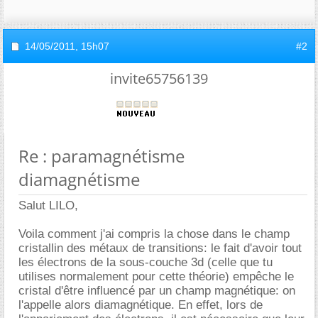
14/05/2011,
15h07
#2
invite65756139
Re : paramagnétisme
diamagnétisme
Salut LILO,
Voila comment j'ai compris la chose dans le champ
cristallin des métaux de transitions: le fait d'avoir tout
les électrons de la sous-couche 3d (celle que tu
utilises normalement pour cette théorie) empêche le
cristal d'être influencé par un champ magnétique: on
l'appelle alors diamagnétique. En effet, lors de