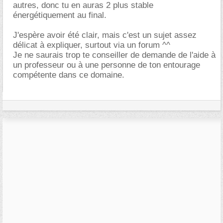
autres, donc tu en auras 2 plus stable
énergétiquement au final.
J'espère avoir été clair, mais c'est un sujet assez
délicat à expliquer, surtout via un forum ^^
Je ne saurais trop te conseiller de demande de l'aide à
un professeur ou à une personne de ton entourage
compétente dans ce domaine.