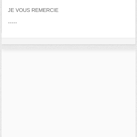
JE VOUS REMERCIE
-----