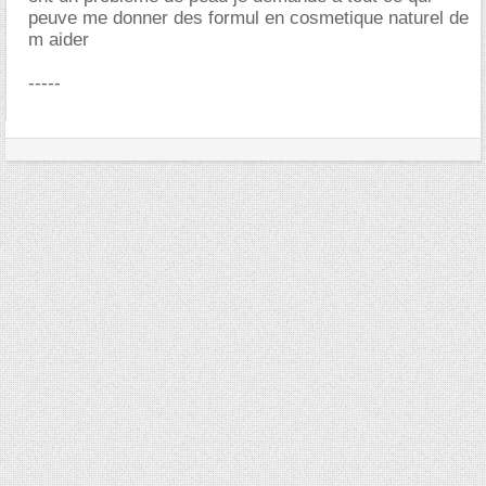
peuve me donner des formul en cosmetique naturel de
m aider
-----