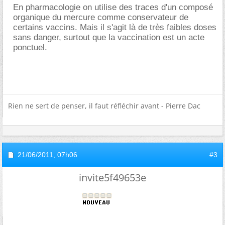
En pharmacologie on utilise des traces d'un composé
organique du mercure comme conservateur de
certains vaccins. Mais il s'agit là de très faibles doses
sans danger, surtout que la vaccination est un acte
ponctuel.
Rien ne sert de penser, il faut réfléchir avant - Pierre Dac
21/06/2011,
07h06
#3
invite5f49653e