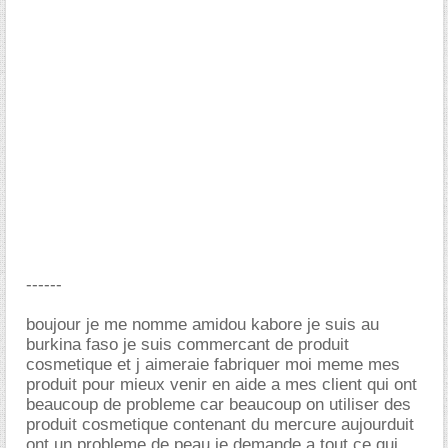
------
boujour je me nomme amidou kabore je suis au
burkina faso je suis commercant de produit
cosmetique et j aimeraie fabriquer moi meme mes
produit pour mieux venir en aide a mes client qui ont
beaucoup de probleme car beaucoup on utiliser des
produit cosmetique contenant du mercure aujourduit
ont un probleme de peau je demande a tout ce qui