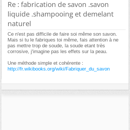
Re : fabrication de savon .savon
liquide .shampooing et demelant
naturel
Ce n'est pas difficile de faire soi même son savon.
Mais si tu le fabriques toi même, fais attention à ne
pas mettre trop de soude, la soude etant très
corrosive, j'imagine pas les effets sur la peau.
Une méthode simple et cohérente :
http://fr.wikibooks.org/wiki/Fabriquer_du_savon