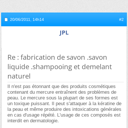
20/06/2011,
14h14
#2
JPL
Re : fabrication de savon .savon
liquide .shampooing et demelant
naturel
Il n'est pas étonnant que des produits cosmétiques
contenant du mercure entraînent des problèmes de
peau. Le mercure sous la plupart de ses formes est
un toxique puissant. Il peut s'attaquer à la kératine de
la peau et même produire des intoxications générales
en cas d'usage répété. L'usage de ces composés est
interdit en dermatologie.