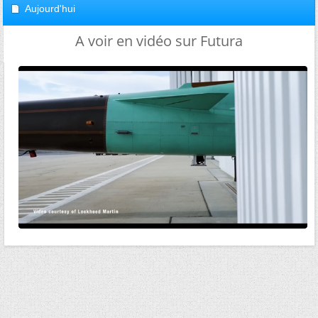
Aujourd'hui
A voir en vidéo sur Futura