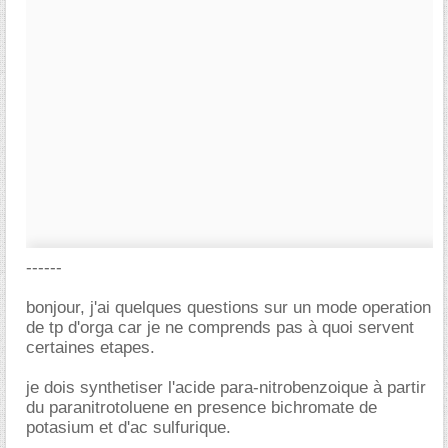
------
bonjour, j'ai quelques questions sur un mode operation
de tp d'orga car je ne comprends pas à quoi servent
certaines etapes.
je dois synthetiser l'acide para-nitrobenzoique à partir
du paranitrotoluene en presence bichromate de
potasium et d'ac sulfurique.