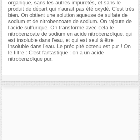
organique, sans les autres impuretés, et sans le
produit de départ qui n'aurait pas été oxydé. C'est très
bien. On obtient une solution aqueuse de sulfate de
sodium et de nitrobenzoate de sodium. On rajoute de
l'acide sulfurique. On transforme avec cela le
nitrobenzoate de sodium en acide nitrobenzoïque, qui
est insoluble dans l'eau, et qui est seul à être
insoluble dans l'eau. Le précipité obtenu est pur ! On
le filtre : C'est fantastique : on a un acide
nitrobenzoïque pur.