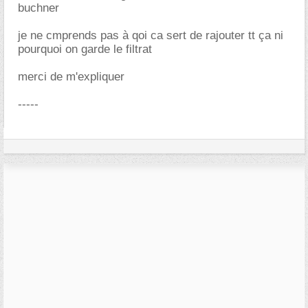
buchner
je ne cmprends pas à qoi ca sert de rajouter tt ça ni
pourquoi on garde le filtrat
merci de m'expliquer
-----