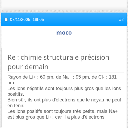
07/11/2005,
18h05
#2
moco
Re : chimie structurale précision
pour demain
Rayon de Li+ : 60 pm, de Na+ : 95 pm, de Cl- : 181
pm.
Les ions négatifs sont toujours plus gros que les ions
positifs.
Bien sûr, ils ont plus d'électrons que le noyau ne peut
en tenir.
Les ions positifs sont toujours très petits, mais Na+
est plus gros que Li+, car il a plus d'électrons