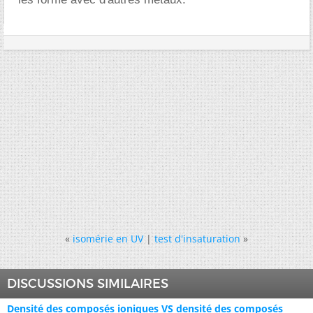
«
isomérie en UV
|
test d'insaturation
»
DISCUSSIONS SIMILAIRES
Densité des composés ioniques VS densité des composés