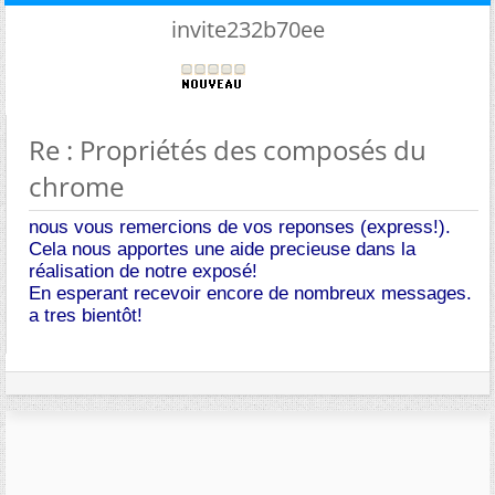
invite232b70ee
Re : Propriétés des composés du
chrome
nous vous remercions de vos reponses (express!).
Cela nous apportes une aide precieuse dans la
réalisation de notre exposé!
En esperant recevoir encore de nombreux messages.
a tres bientôt!