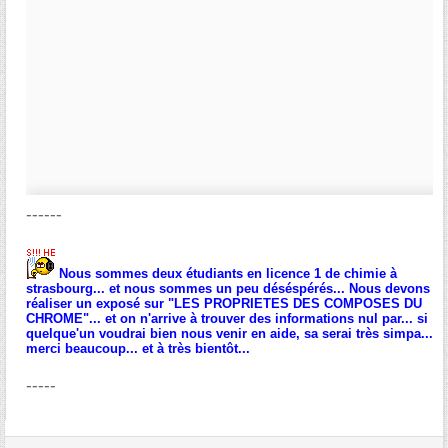
------
Nous sommes deux étudiants en licence 1 de chimie à
strasbourg... et nous sommes un peu déséspérés... Nous devons
réaliser un exposé sur "LES PROPRIETES DES COMPOSES DU
CHROME"... et on n'arrive à trouver des informations nul par... si
quelque'un voudrai bien nous venir en aide, sa serai très simpa...
merci beaucoup... et à très bientôt...
-----