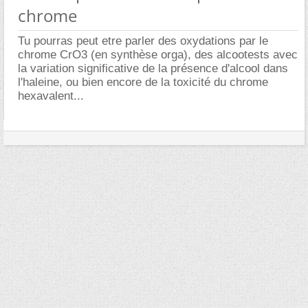
chrome
Tu pourras peut etre parler des oxydations par le
chrome CrO3 (en synthèse orga), des alcootests avec
la variation significative de la présence d'alcool dans
l'haleine, ou bien encore de la toxicité du chrome
hexavalent...