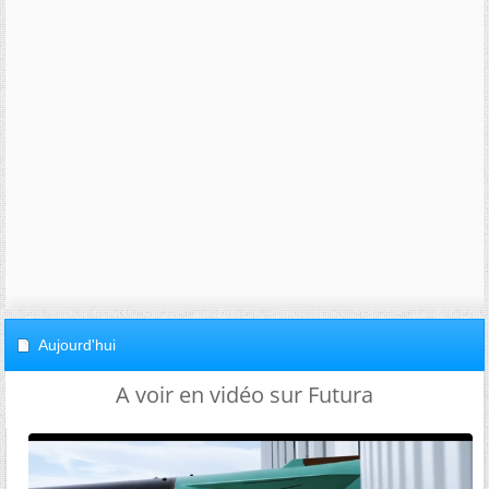
Aujourd'hui
A voir en vidéo sur Futura