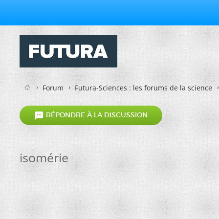
Forum
Futura-Sciences : les forums de la science

RÉPONDRE À LA DISCUSSION
isomérie