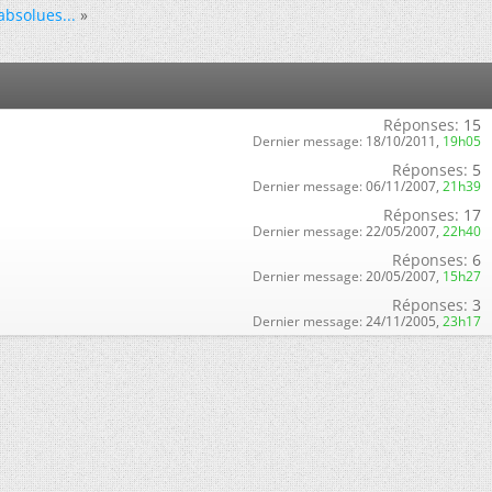
absolues...
»
Réponses:
15
Dernier message:
18/10/2011,
19h05
Réponses:
5
Dernier message:
06/11/2007,
21h39
Réponses:
17
Dernier message:
22/05/2007,
22h40
Réponses:
6
Dernier message:
20/05/2007,
15h27
Réponses:
3
Dernier message:
24/11/2005,
23h17