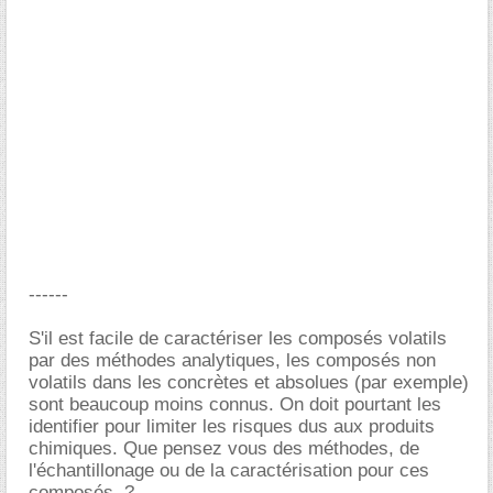
------
S'il est facile de caractériser les composés volatils
par des méthodes analytiques, les composés non
volatils dans les concrètes et absolues (par exemple)
sont beaucoup moins connus. On doit pourtant les
identifier pour limiter les risques dus aux produits
chimiques. Que pensez vous des méthodes, de
l'échantillonage ou de la caractérisation pour ces
composés..?