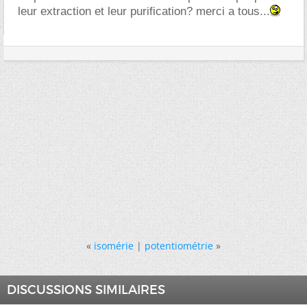
leur extraction et leur purification? merci a tous...
«
isomérie
|
potentiométrie
»
DISCUSSIONS SIMILAIRES