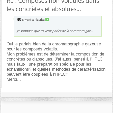
Re : Composés non volatiles dans
les concrètes et absolues...
Envoyé par
laurisa
je suppose que tu veux parler de la chromato gaz...
Oui je parlais bien de la chromatographie gazeuse
pour les composés volatils.
Mon problèmes est de déterminer la composition de
concrètes ou d'absolues. J'ai aussi pensé à l'HPLC
mais faut-il une préparation spéciale pour les
échantillons? et quelles méthodes de caractérisation
peuvent être couplées à l'HPLC?
Merci...