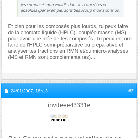
les composés non volatils dans les concrètes et
absolues (par exemple) sont beaucoup moins connus.
Et bien pour les composés plus lourds, tu peux faire
de la chomato liquide (HPLC), couplée masse (MS)
pour avoir une idée de tes composés. Tu peux encore
faire de l'HPLC semi-préparative ou préparative et
analyser tes fractions en RMN et/ou micro-analyses
(MS et RMN sont complémentaires)...
24/01/2007,
18h13
#3
inviteee43331e