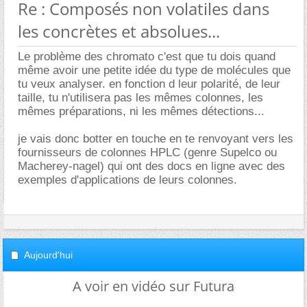
Re : Composés non volatiles dans
les concrètes et absolues...
Le problème des chromato c'est que tu dois quand
même avoir une petite idée du type de molécules que
tu veux analyser. en fonction d leur polarité, de leur
taille, tu n'utilisera pas les mêmes colonnes, les
mêmes préparations, ni les mêmes détections...
je vais donc botter en touche en te renvoyant vers les
fournisseurs de colonnes HPLC (genre Supelco ou
Macherey-nagel) qui ont des docs en ligne avec des
exemples d'applications de leurs colonnes.
Aujourd'hui
A voir en vidéo sur Futura