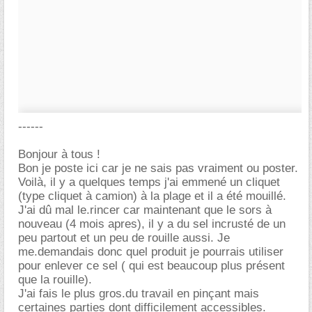
------
Bonjour à tous !
Bon je poste ici car je ne sais pas vraiment ou poster.
Voilà, il y a quelques temps j'ai emmené un cliquet
(type cliquet à camion) à la plage et il a été mouillé.
J'ai dû mal le.rincer car maintenant que le sors à
nouveau (4 mois apres), il y a du sel incrusté de un
peu partout et un peu de rouille aussi. Je
me.demandais donc quel produit je pourrais utiliser
pour enlever ce sel ( qui est beaucoup plus présent
que la rouille).
J'ai fais le plus gros.du travail en pinçant mais
certaines parties dont difficilement accessibles.