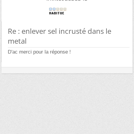
Re : enlever sel incrusté dans le
metal
D'ac merci pour la réponse !