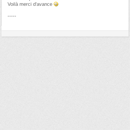
Voilà merci d'avance
-----