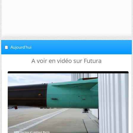
Aujourd'hui
A voir en vidéo sur Futura