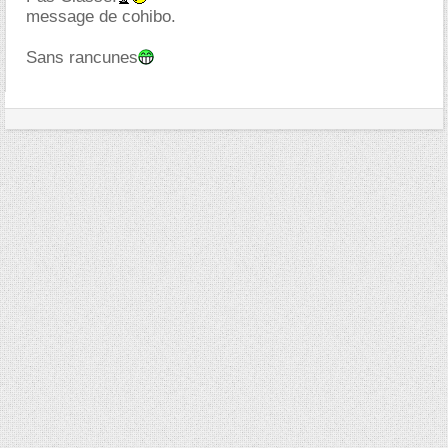
message de cohibo.
Sans rancunes