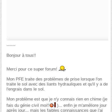
------
Bonjour à tous!!
Merci pour ce super forum!
Mon PFE traite des problèmes de prise lorsque l'on
traite le sol avec des liants hydrauliques et qu'il y a de
l'engrais dans le sol.
Mon problème est que je n'y connais rien en chime (je
fais du génie civil moi!!
)... enfin je m'améliore jour
après jour... mais les faibles connaissances que j'ai