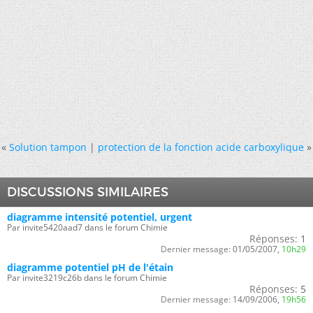
«
Solution tampon
|
protection de la fonction acide carboxylique
»
DISCUSSIONS SIMILAIRES
diagramme intensité potentiel, urgent
Par invite5420aad7 dans le forum Chimie
Réponses:
1
Dernier message:
01/05/2007,
10h29
diagramme potentiel pH de l'étain
Par invite3219c26b dans le forum Chimie
Réponses:
5
Dernier message:
14/09/2006,
19h56