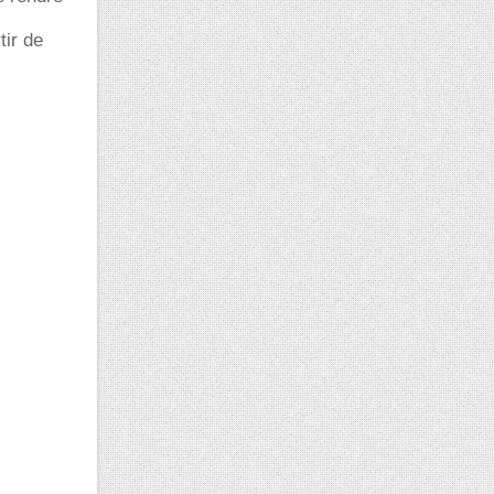
tir de