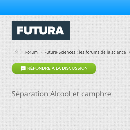
Forum
Futura-Sciences : les forums de la science

RÉPONDRE À LA DISCUSSION
Séparation Alcool et camphre