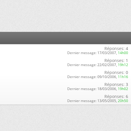
Réponses:
4
Dernier message:
17/03/2007,
14h00
Réponses:
1
Dernier message:
22/02/2007,
19h12
Réponses:
0
Dernier message:
09/10/2006,
11h16
Réponses:
3
Dernier message:
18/03/2006,
19h02
Réponses:
6
Dernier message:
13/05/2005,
20h50