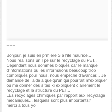
------
Bonjour, je suis en prmiere S a l'ile maurice...
Nous realisons un Tpe sur le recyclage du PET..
Cependant nous sommes bloqués car le manque
d'informations ou les informaions beaucoup trop
compliqués pour nous, nous empeche d'avancer... Je
demande de l'aide a quelqu'un qui pourrait m'expliquer
ou me donner des sites ki expliquent clairement le
recyclage et la structure du PET...
LEs recyclages chimiques par rapport aux recyclage
mecaniques... lesquels sont plus importants?
merci a tous yo