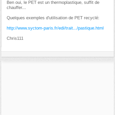
Ben oui, le PET est un thermoplastique, suffit de
chauffer...
Quelques exemples d'utilisation de PET recyclé:
http://www.syctom-paris.fr/edi/trait.../pastique.html
Chris111