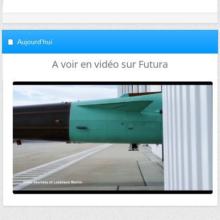
Aujourd'hui
A voir en vidéo sur Futura