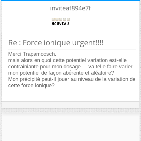
inviteaf894e7f
Re : Force ionique urgent!!!!
Merci Trapamoosch,
mais alors en quoi cette potentiel variation est-elle
contrainiante pour mon dosage.... va telle faire varier
mon potentiel de façon abérente et aléatoire?
Mon précipité peut-il jouer au niveau de la variation de
cette force ionique?