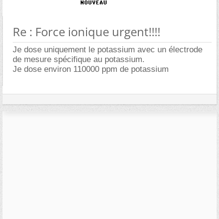
Re : Force ionique urgent!!!!
Je dose uniquement le potassium avec un électrode
de mesure spécifique au potassium.
Je dose environ 110000 ppm de potassium