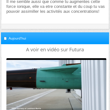
Il me semble aussi que comme tu augmentes cette
force ionique, elle va etre constante et du coup tu vas
pouvoir assimiller les activités aux concentrations!
Aujourd'hui
A voir en vidéo sur Futura