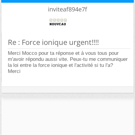
inviteaf894e7f
Re : Force ionique urgent!!!!
Merci Mocco pour ta réponse et à vous tous pour
m'avoir répondu aussi vite. Peux-tu me communiquer
la loi entre la force ionique et l'activité si tu l'a?
Merci