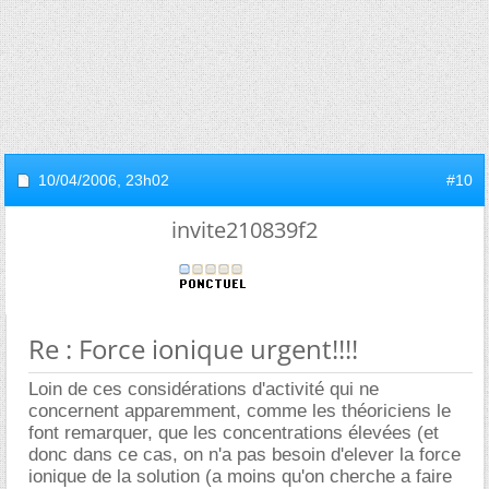
10/04/2006,
23h02
#10
invite210839f2
Re : Force ionique urgent!!!!
Loin de ces considérations d'activité qui ne
concernent apparemment, comme les théoriciens le
font remarquer, que les concentrations élevées (et
donc dans ce cas, on n'a pas besoin d'elever la force
ionique de la solution (a moins qu'on cherche a faire