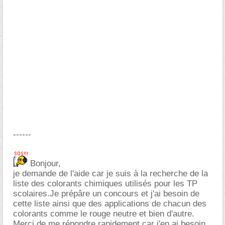
------
Bonjour,
je demande de l'aide car je suis à la recherche de la
liste des colorants chimiques utilisés pour les TP
scolaires.Je prépâre un concours et j'ai besoin de
cette liste ainsi que des applications de chacun des
colorants comme le rouge neutre et bien d'autre.
Merci de me répondre rapidement car j'en ai besoin