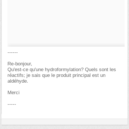
------
Re-bonjour,
Qu'est-ce qu'une hydroformylation? Quels sont les
réactifs; je sais que le produit principal est un
aldéhyde.
Merci
-----