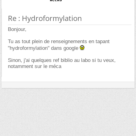
Re : Hydroformylation
Bonjour,
Tu as tout plein de renseignements en tapant
"hydroformylation" dans google
Sinon, j'ai quelques ref biblio au labo si tu veux,
notamment sur le méca