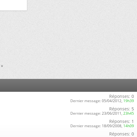
»
Réponses:
0
Dernier message:
05/04/2012,
19h39
Réponses:
5
Dernier message:
23/06/2011,
23h45
Réponses:
1
Dernier message:
18/09/2008,
14h09
Réponses:
0