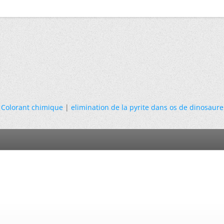
Colorant chimique
|
elimination de la pyrite dans os de dinosaure