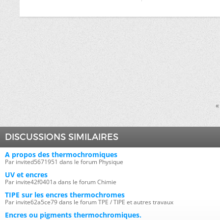
«
DISCUSSIONS SIMILAIRES
A propos des thermochromiques
Par invited5671951 dans le forum Physique
UV et encres
Par invite42f0401a dans le forum Chimie
TIPE sur les encres thermochromes
Par invite62a5ce79 dans le forum TPE / TIPE et autres travaux
Encres ou pigments thermochromiques.