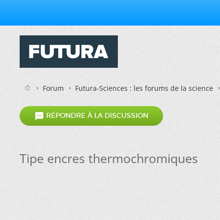
Forum
Futura-Sciences : les forums de la science

RÉPONDRE À LA DISCUSSION
Tipe encres thermochromiques