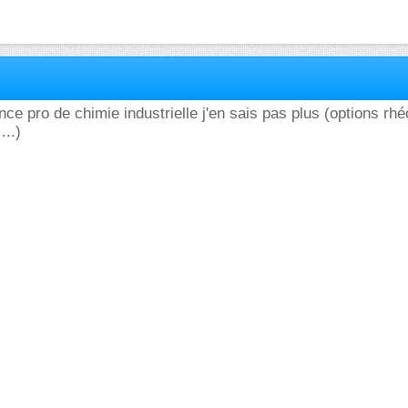
nce pro de chimie industrielle j'en sais pas plus (options rhé
...)