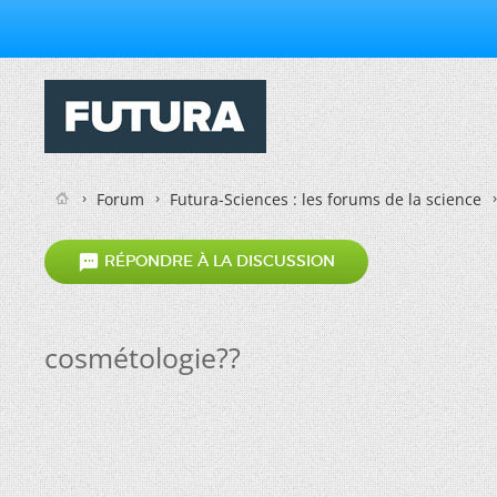
Forum
Futura-Sciences : les forums de la science

RÉPONDRE À LA DISCUSSION
cosmétologie??