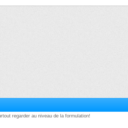
surtout regarder au niveau de la formulation!