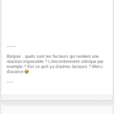
------
Bonjour , quels sont les facteurs qui rendent une
réaction impossible ? L'encombrement stérique par
exemple ? Est ce qu'il ya d'autres facteurs ? Merci
d'avance
.
-----