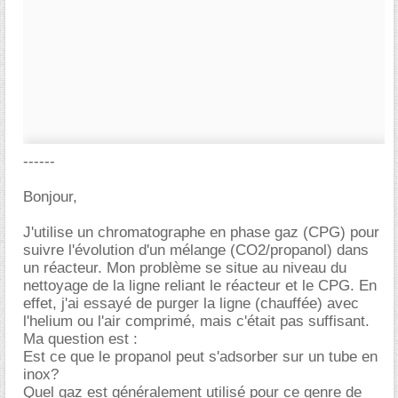
------
Bonjour,
J'utilise un chromatographe en phase gaz (CPG) pour
suivre l'évolution d'un mélange (CO2/propanol) dans
un réacteur. Mon problème se situe au niveau du
nettoyage de la ligne reliant le réacteur et le CPG. En
effet, j'ai essayé de purger la ligne (chauffée) avec
l'helium ou l'air comprimé, mais c'était pas suffisant.
Ma question est :
Est ce que le propanol peut s'adsorber sur un tube en
inox?
Quel gaz est généralement utilisé pour ce genre de