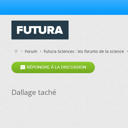
Forum
Futura-Sciences : les forums de la science

RÉPONDRE À LA DISCUSSION
Dallage taché