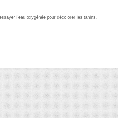
essayer l'eau oxygénée pour décolorer les tanins.