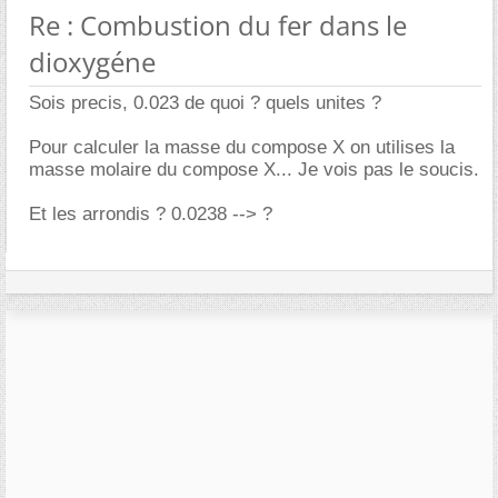
Re : Combustion du fer dans le
dioxygéne
Sois precis, 0.023 de quoi ? quels unites ?
Pour calculer la masse du compose X on utilises la
masse molaire du compose X... Je vois pas le soucis.
Et les arrondis ? 0.0238 --> ?