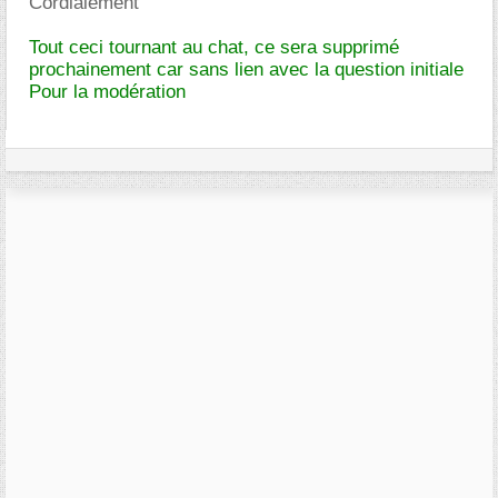
Cordialement
Tout ceci tournant au chat, ce sera supprimé
prochainement car sans lien avec la question initiale
Pour la modération