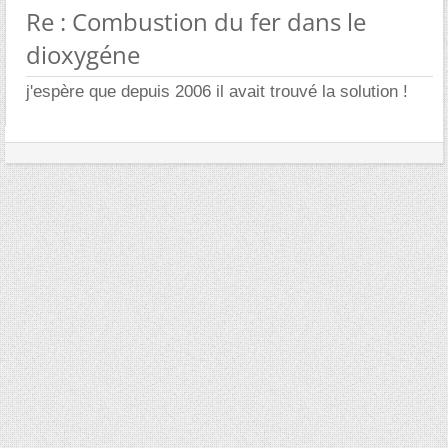
Re : Combustion du fer dans le
dioxygéne
j'espère que depuis 2006 il avait trouvé la solution !