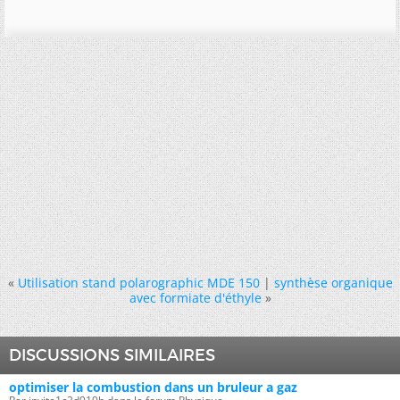
«
Utilisation stand polarographic MDE 150
|
synthèse organique
avec formiate d'éthyle
»
DISCUSSIONS SIMILAIRES
optimiser la combustion dans un bruleur a gaz