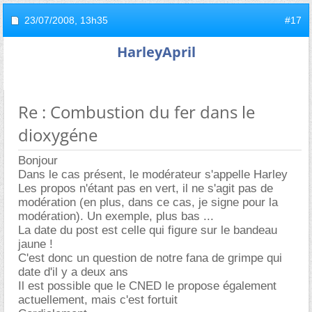
23/07/2008,
13h35
#17
HarleyApril
Re : Combustion du fer dans le
dioxygéne
Bonjour
Dans le cas présent, le modérateur s'appelle Harley
Les propos n'étant pas en vert, il ne s'agit pas de
modération (en plus, dans ce cas, je signe pour la
modération). Un exemple, plus bas ...
La date du post est celle qui figure sur le bandeau
jaune !
C'est donc un question de notre fana de grimpe qui
date d'il y a deux ans
Il est possible que le CNED le propose également
actuellement, mais c'est fortuit