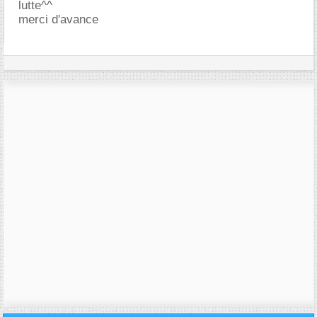
lutte^^
merci d'avance