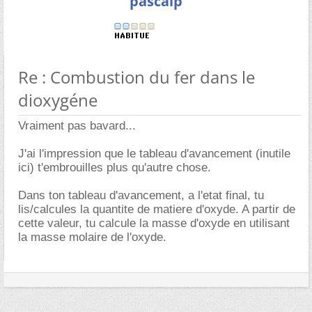
pascalp
Re : Combustion du fer dans le
dioxygéne
Vraiment pas bavard...
J'ai l'impression que le tableau d'avancement (inutile
ici) t'embrouilles plus qu'autre chose.
Dans ton tableau d'avancement, a l'etat final, tu
lis/calcules la quantite de matiere d'oxyde. A partir de
cette valeur, tu calcule la masse d'oxyde en utilisant
la masse molaire de l'oxyde.