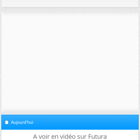
Aujourd'hui
A voir en vidéo sur Futura